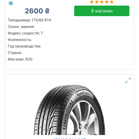
2600 ₴
В магазин
Типоразмер: 175/65 R14
Сезон: зимняя
Индекс скорости: T
Усиленность:
Год производства:
Страна:
Магазин: R20