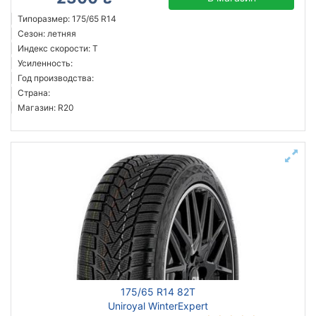
Типоразмер: 175/65 R14
Сезон: летняя
Индекс скорости: T
Усиленность:
Год производства:
Страна:
Магазин: R20
175/65 R14 82T
Uniroyal WinterExpert