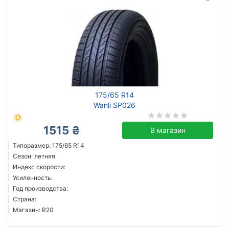
175/65 R14
Wanli SP026
1515 ₴
В магазин
Типоразмер: 175/65 R14
Сезон: летняя
Индекс скорости:
Усиленность:
Год производства:
Страна:
Магазин: R20