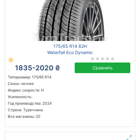
175/65 R14 82H
Waterfall Eco Dynamic
1835-2020 ₴
Сравнить
Типоразмер: 175/65 R14
Сезон: летняя
Индекс скорости: H
Усиленность:
Год производства: 2024
Страна: Туреччина
Все магазины: (2)