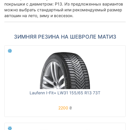
покрышки с диаметром: Р13. Из предложенных вариантов
можно выбрать стандартный или рекомендуемый размер
автошин на лето, зиму и всесезон.
ЗИМНЯЯ РЕЗИНА НА ШЕВРОЛЕ МАТИЗ
Laufenn I-Fit+ LW31 155/65 R13 73T
2200
₴