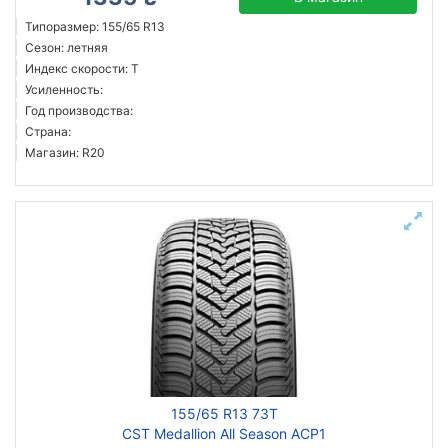
Типоразмер: 155/65 R13
Сезон: летняя
Индекс скорости: T
Усиленность:
Год производства:
Страна:
Магазин: R20
155/65 R13 73T
CST Medallion All Season ACP1