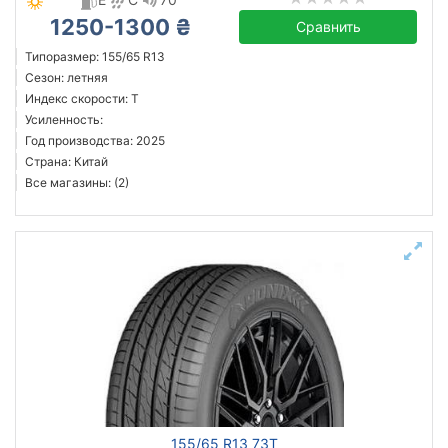
1250-1300 ₴
Сравнить
Типоразмер: 155/65 R13
Сезон: летняя
Индекс скорости: T
Усиленность:
Год производства: 2025
Страна: Китай
Все магазины: (2)
155/65 R13 73T