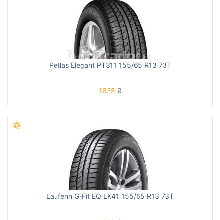
Petlas Elegant PT311 155/65 R13 73T
1635
₴
Laufenn G-Fit EQ LK41 155/65 R13 73T