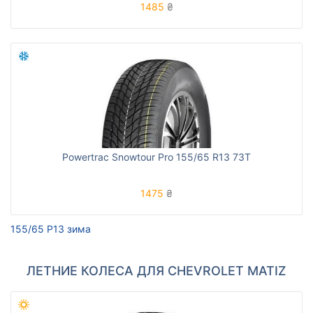
1485
₴
Powertrac Snowtour Pro 155/65 R13 73T
1475
₴
155/65 Р13 зима
ЛЕТНИЕ КОЛЕСА ДЛЯ CHEVROLET MATIZ