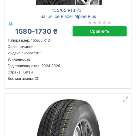
155/65 R13 73T
Sailun Ice Blazer Alpine Plus
1580-1730 ₴
Сравнить
Типоразмер: 155/65 R13
Сезон: зимняя
Индекс скорости: T
Усиленность:
Год производства: 2024,2026
Страна: Китай
Все магазины: (3)