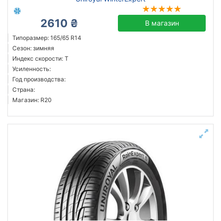
2610 ₴
В магазин
Типоразмер: 165/65 R14
Сезон: зимняя
Индекс скорости: T
Усиленность:
Год производства:
Страна:
Магазин: R20