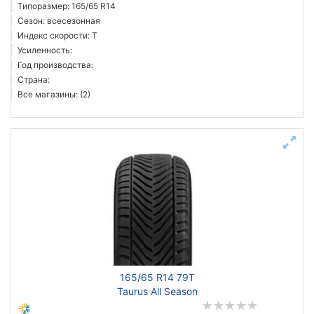
Типоразмер: 165/65 R14
Сезон: всесезонная
Индекс скорости: T
Усиленность:
Год производства:
Страна:
Все магазины: (2)
165/65 R14 79T
Taurus All Season