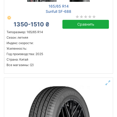
165/65 R14
Sunfull SF-688
1350-1510 ₴
Сравнить
Типоразмер: 165/65 R14
Сезон: летняя
Индекс скорости:
Усиленность:
Год производства: 2025
Страна: Китай
Все магазины: (2)