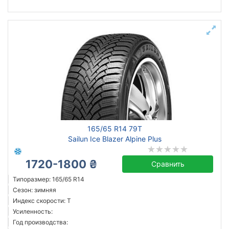
165/65 R14 79T
Sailun Ice Blazer Alpine Plus
1720-1800 ₴
Сравнить
Типоразмер: 165/65 R14
Сезон: зимняя
Индекс скорости: T
Усиленность:
Год производства: