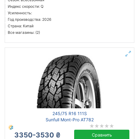
Индекс скорости: Q
Усиленность:
Год производства: 2026
Страна: Китай
Все магазины: (2)
245/75 R16 111S
Sunfull Mont-Pro AT782
3350-3530 ₴
Сравнить