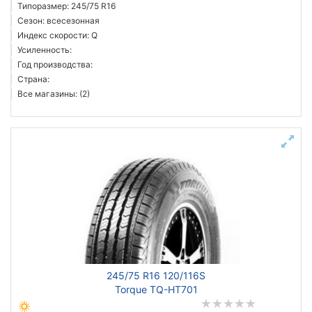
Типоразмер: 245/75 R16
Сезон: всесезонная
Индекс скорости: Q
Усиленность:
Год производства:
Страна:
Все магазины: (2)
245/75 R16 120/116S
Torque TQ-HT701