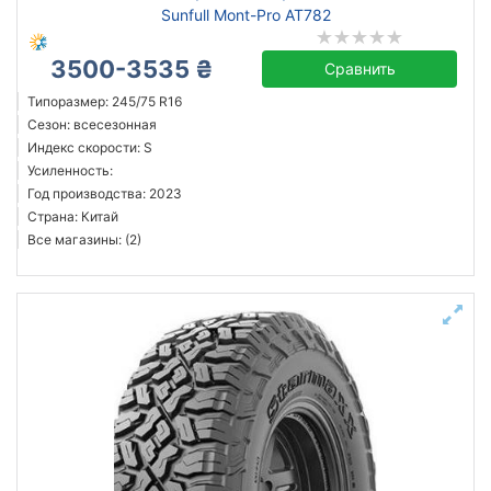
Sunfull Mont-Pro AT782
3500-3535 ₴
Сравнить
Типоразмер: 245/75 R16
Сезон: всесезонная
Индекс скорости: S
Усиленность:
Год производства: 2023
Страна: Китай
Все магазины: (2)