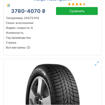
3780-4070 ₴
Сравнить
Типоразмер: 245/75 R16
Сезон: всесезонная
Индекс скорости: Q
Усиленность:
Год производства:
Страна:
Все магазины: (2)