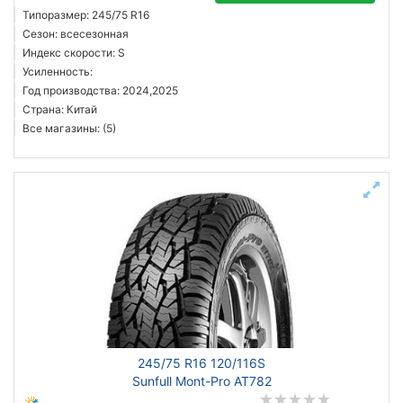
Типоразмер: 245/75 R16
Сезон: всесезонная
Индекс скорости: S
Усиленность:
Год производства: 2024,2025
Страна: Китай
Все магазины: (5)
245/75 R16 120/116S
Sunfull Mont-Pro AT782