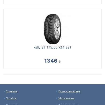
Kelly ST 175/65 R14 82T
1346
₴
Главная
Пользователям
О сайте
Магазинам