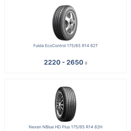
Fulda EcoControl 175/65 R14 82T
2220 - 2650
₴
Nexen NBlue HD Plus 175/65 R14 82H