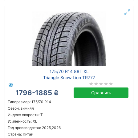
175/70 R14 88T XL
Triangle Snow Lion TR777
1796-1885 ₴
Сравнить
Типоразмер: 175/70 R14
Сезон: зимняя
Индекс скорости: T
Усиленность: XL
Год производства: 2025,2026
Страна: Китай