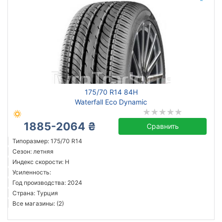
175/70 R14 84H
Waterfall Eco Dynamic
1885-2064 ₴
Сравнить
Типоразмер: 175/70 R14
Сезон: летняя
Индекс скорости: H
Усиленность:
Год производства: 2024
Страна: Турция
Все магазины: (2)