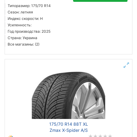
Типоразмер: 175/70 R14
Сезон: летняя
Индекс скорости: H
Усиленность:
Год производства: 2025
Страна: Украина
Все магазины: (2)
175/70 R14 88T XL
Zmax X-Spider A/S