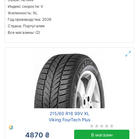
Индекс скорости: V
Усиленность: XL
Год производства: 2026
Страна: Португалия
Все магазины: (2)
215/60 R16 99V XL
Viking FourTech Plus
4870 ₴
В магазин