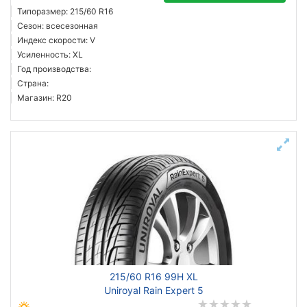
Типоразмер: 215/60 R16
Сезон: всесезонная
Индекс скорости: V
Усиленность: XL
Год производства:
Страна:
Магазин: R20
215/60 R16 99H XL
Uniroyal Rain Expert 5