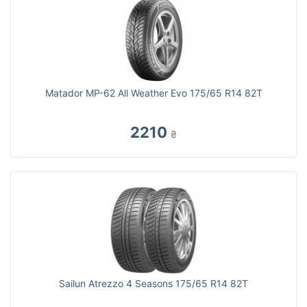
Matador MP-62 All Weather Evo 175/65 R14 82T
2210
₴
Sailun Atrezzo 4 Seasons 175/65 R14 82T