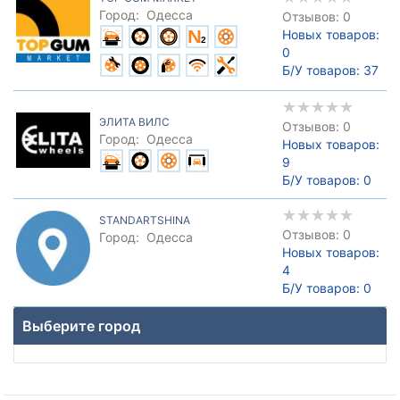
Город:
Одесса
Отзывов: 0
Новых товаров:
0
Б/У товаров:
37
ЭЛИТА ВИЛС
Отзывов: 0
Город:
Одесса
Новых товаров:
9
Б/У товаров:
0
STANDARTSHINA
Отзывов: 0
Город:
Одесса
Новых товаров:
4
Б/У товаров:
0
Выберите город