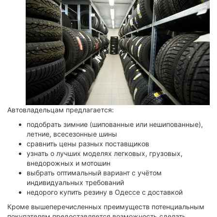
Автовладельцам предлагается:
подобрать зимние (шипованные или нешипованные),
летние, всесезонные шины
сравнить цены разных поставщиков
узнать о лучших моделях легковых, грузовых,
внедорожных и мотошин
выбрать оптимальный вариант с учётом
индивидуальных требований
недорого купить резину в Одессе с доставкой
Кроме вышеперечисленных преимуществ потенциальным
покупателям предоставляется возможность сделать