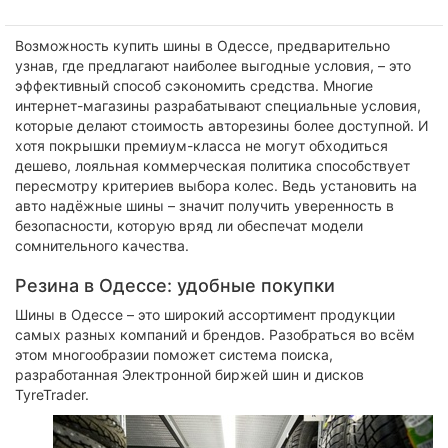
Возможность купить шины в Одессе, предварительно
узнав, где предлагают наиболее выгодные условия, – это
эффективный способ сэкономить средства. Многие
интернет-магазины разрабатывают специальные условия,
которые делают стоимость авторезины более доступной. И
хотя покрышки премиум-класса не могут обходиться
дешево, лояльная коммерческая политика способствует
пересмотру критериев выбора колес. Ведь установить на
авто надёжные шины – значит получить уверенность в
безопасности, которую вряд ли обеспечат модели
сомнительного качества.
Резина в Одессе: удобные покупки
Шины в Одессе – это широкий ассортимент продукции
самых разных компаний и брендов. Разобраться во всём
этом многообразии поможет система поиска,
разработанная Электронной биржей шин и дисков
TyreTrader.