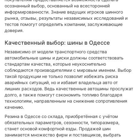
осознанный выбор, основанный на всесторонней
информированности. Знание ведущих игроков шинного
рынка, отзывы, результаты независимых исследований и
тестов помогут определить компании, заслуживающие
доверия.
Качественный выбор: шины в Одессе
Независимо от модели транспортного средства
автомобильные шины и диски должны соответствовать
стандартам качества, которые неукоснительно
соблюдаются производителями с мировым именем. Выбор
такой продукции не только позволит избежать риска
аварийных ситуаций, но и избавит владельца авто от
лишних расходов. Ведь качественные автошины прослужат
долго, а также помогут сэкономить топливо благодаря
технологиям, направленным на снижение сопротивления
качению.
Резина в Одессе со склада, приобретённая с учётом
обязательных параметров, сезонности, типоразмера,
станет основой комфортной езды. Продажей шин
занимается множество фирм и поставщиков, выбрать