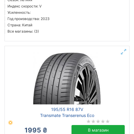
Индекс скорости: V
Усиленность:
Год производства: 2023
Страна: Китай
Все магазины: (3)
195/55 R16 87V
Transmate Transerenus Eco
1995 ₴
В магазин