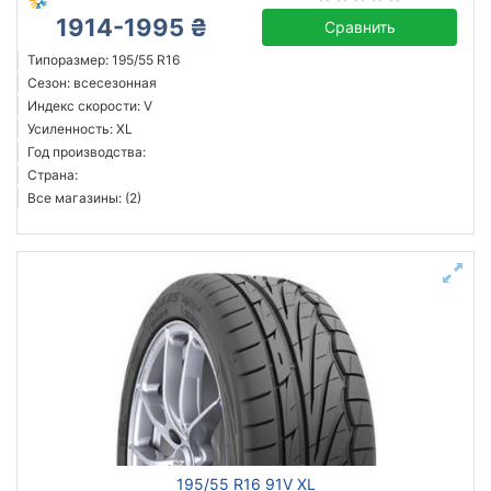
1914-1995 ₴
Сравнить
Типоразмер: 195/55 R16
Сезон: всесезонная
Индекс скорости: V
Усиленность: XL
Год производства:
Страна:
Все магазины: (2)
195/55 R16 91V XL