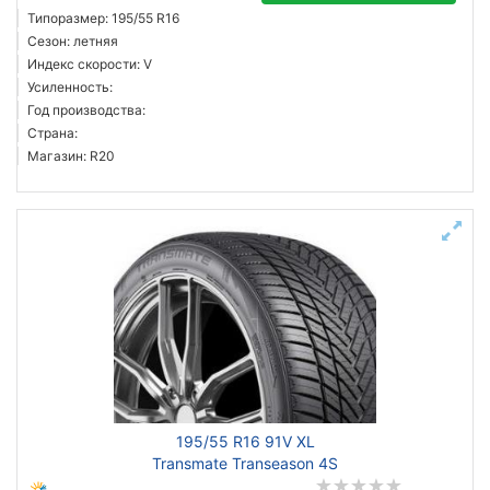
Типоразмер: 195/55 R16
Сезон: летняя
Индекс скорости: V
Усиленность:
Год производства:
Страна:
Магазин: R20
195/55 R16 91V XL
Transmate Transeason 4S