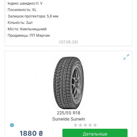
Індекс швидкості: V
Посиленість: XL
Залишок протектора: 5,6 мм
Кількість: 2шт
Місто: Хмельницький
Продавець: ПП Марчак
(07.08.26)
225/55 R18
Sunwide Sunwin
1880 ₴
Детальніше