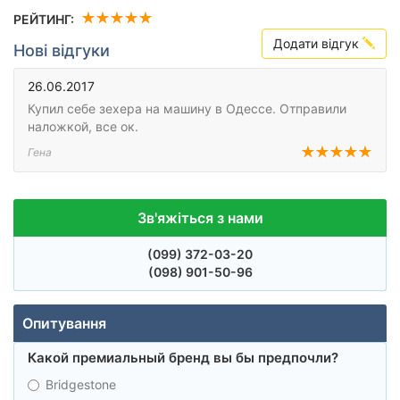
РЕЙТИНГ:
Додати відгук
Нові відгуки
26.06.2017
Купил себе зехера на машину в Одессе. Отправили
наложкой, все ок.
Гена
Зв'яжіться з нами
(099)
372-03-20
(098)
901-50-96
Опитування
Какой премиальный бренд вы бы предпочли?
Bridgestone