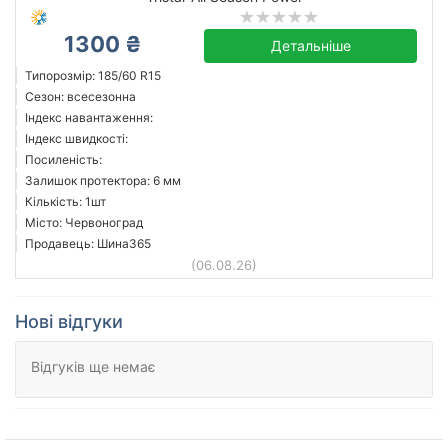
1300 ₴
Детальніше
Типорозмір: 185/60 R15
Сезон: всесезонна
Індекс навантаження:
Індекс швидкості:
Посиленість:
Залишок протектора: 6 мм
Кількість: 1шт
Місто: Червоноград
Продавець: Шина365
(06.08.26)
Нові відгуки
Відгуків ще немає