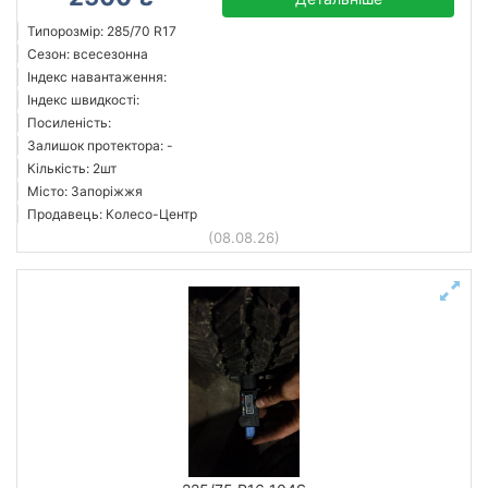
Типорозмір: 285/70 R17
Сезон: всесезонна
Індекс навантаження:
Індекс швидкості:
Посиленість:
Залишок протектора: -
Кількість: 2шт
Місто: Запоріжжя
Продавець: Колесо-Центр
(08.08.26)