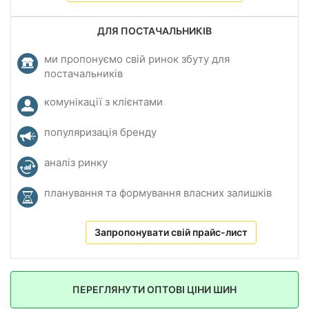
ДЛЯ ПОСТАЧАЛЬНИКІВ
ми пропонуємо свій ринок збуту для
постачальників
комунікації з клієнтами
популяризація бренду
аналіз ринку
планування та формування власних залишків
Запропонувати свій прайс-лист
ПЕРЕГЛЯНУТИ ОПТОВІ ЦІНИ ШИН