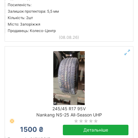
Посиленість:
Залишок протектора: 5,5 мм
Кількість: 2шт
Місто: Запоріжжя
Продавець: Колесо-Центр
(08.08.26)
245/45 R17 95V
Nankang NS-25 All-Season UHP
1500 ₴
Детальніше