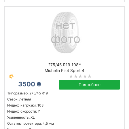
275/45 R19 108Y
Michelin Pilot Sport 4
3500 ₴
Подробнее
Типоразмер: 275/45 R19
Сезон: летняя
Индекс нагрузки: 108
Индекс скорости: Y
Усиленность: XL
Остаток протектора: 4,5 мм