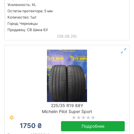
Усиленность: XL
Остаток протектора: 5 мм
Количество: 1шт
Город: Черновцы
Продавец: СВ Шина БУ
(08.08.26)
225/35 R19 88Y
Michelin Pilot Super Sport
1750 ₴
Подробнее