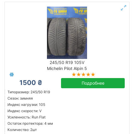
245/50 R19 105V
Michelin Pilot Alpin 5
1500 ₴
Подробнее
Типоразмер: 245/50 R19
Сезон: зимняя
Индекс нагрузки: 105
Индекс скорости: V
Усиленность: Run Flat
Остаток протектора: 4 мм
Количество: 2шт