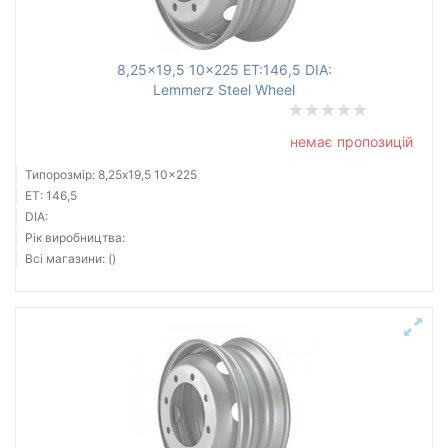
8,25x19,5 10x225 ET:146,5 DIA:
Lemmerz Steel Wheel
немає пропозицій
Типорозмір: 8,25x19,5 10x225
ET: 146,5
DIA:
Рік виробництва:
Всі магазини: ()