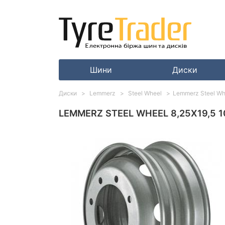
Шини
Диски
Диски
Lemmerz
Steel Wheel
Lemmerz Steel Wh
LEMMERZ STEEL WHEEL 8,25X19,5 1