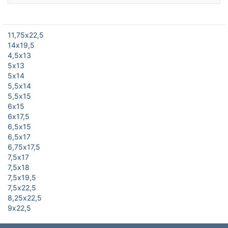
11,75х22,5
14х19,5
4,5х13
5х13
5х14
5,5х14
5,5х15
6х15
6х17,5
6,5х15
6,5х17
6,75х17,5
7,5х17
7,5х18
7,5х19,5
7,5х22,5
8,25х22,5
9х22,5