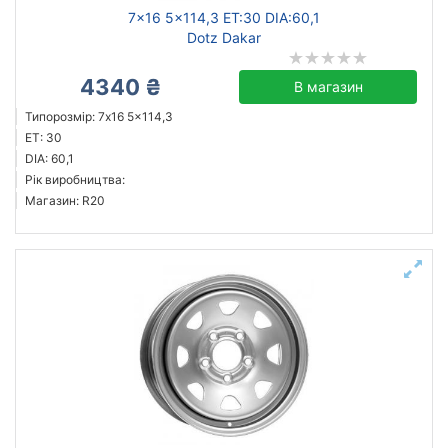
7x16 5x114,3 ET:30 DIA:60,1
Dotz Dakar
4340 ₴
В магазин
Типорозмір: 7x16 5x114,3
ET: 30
DIA: 60,1
Рік виробництва:
Магазин: R20