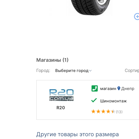
Магазины
(1)
Город:
Сорти
магазин
Днепр
Шиномонтаж
R20
(13)
Другие товары этого размера