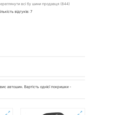
ереглянути всі бу шини продавця (844)
ількість відгуків: 7
вис автошин. Вартість однієї покришки -