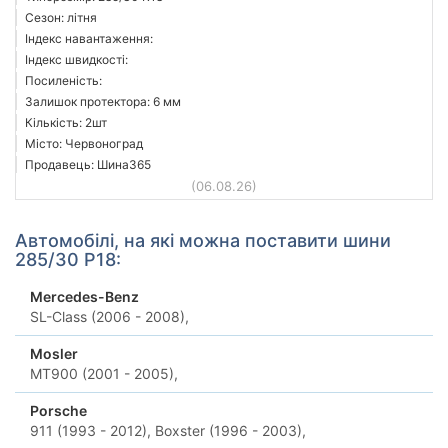
Сезон: літня
Індекс навантаження:
Індекс швидкості:
Посиленість:
Залишок протектора: 6 мм
Кількість: 2шт
Місто: Червоноград
Продавець: Шина365
(06.08.26)
Автомобілі, на які можна поставити шини
285/30 Р18:
Mercedes-Benz
SL-Class (2006 - 2008),
Mosler
MT900 (2001 - 2005),
Porsche
911 (1993 - 2012),
Boxster (1996 - 2003),