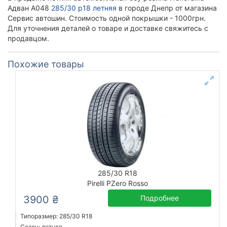
Адван А048
285/30 р18 летняя
в городе Днепр от магазина
Сервис автошин. Стоимость одной покрышки - 1000грн.
Для уточнения деталей о товаре и доставке свяжитесь с
продавцом.
Похожие товары
285/30 R18
Pirelli PZero Rosso
3900 ₴
Подробнее
Типоразмер: 285/30 R18
Сезон: летняя