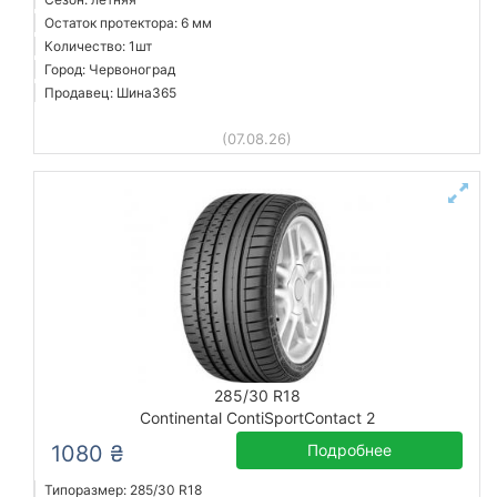
Остаток протектора: 6 мм
Количество: 1шт
Город: Червоноград
Продавец: Шина365
(07.08.26)
285/30 R18
Continental ContiSportContact 2
1080 ₴
Подробнее
Типоразмер: 285/30 R18