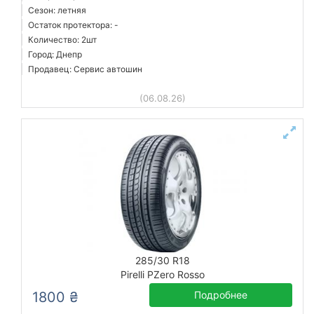
Сезон: летняя
Остаток протектора: -
Количество: 2шт
Город: Днепр
Продавец: Сервис автошин
(06.08.26)
285/30 R18
Pirelli PZero Rosso
1800 ₴
Подробнее