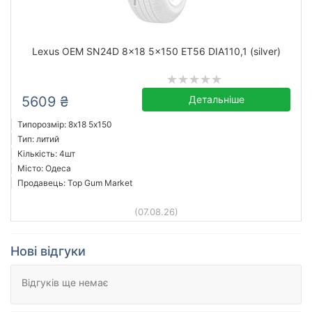
Lexus OEM SN24D 8x18 5x150 ET56 DIA110,1 (silver)
5609 ₴
Детальніше
Типорозмір: 8x18 5х150
Тип: литий
Кількість: 4шт
Місто: Одеса
Продавець: Top Gum Market
(07.08.26)
Нові відгуки
Відгуків ще немає