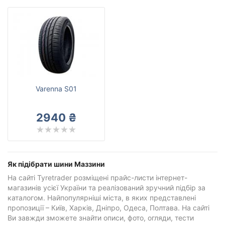
Varenna S01
2940 ₴
Як підібрати шини Маззини
На сайті Tyretrader розміщені прайс-листи інтернет-
магазинів усієї України та реалізований зручний підбір за
каталогом. Найпопулярніші міста, в яких представлені
пропозиції – Київ, Харків, Дніпро, Одеса, Полтава. На сайті
Ви завжди зможете знайти описи, фото, огляди, тести