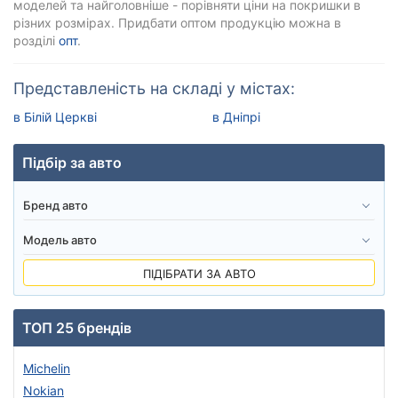
моделей та найголовніше - порівняти ціни на покришки в
різних розмірах. Придбати оптом продукцію можна в
розділі
опт
.
Представленість на складі у містах:
в Білій Церкві
в Дніпрі
Підбір за авто
ПІДІБРАТИ ЗА АВТО
ТОП 25 брендів
Michelin
Nokian