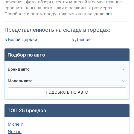
описания, фото, обзоры, тесты моделей и самое главное -
сравнить цены на покрышки в различных размерах.
Приобрести оптом продукцию можно в разделе
опт
.
Представленность на складе в городах:
в Белой Церкви
в Днепре
Подбор по авто
ПОДОБРАТЬ ПО АВТО
ТОП 25 брендов
Michelin
Nokian