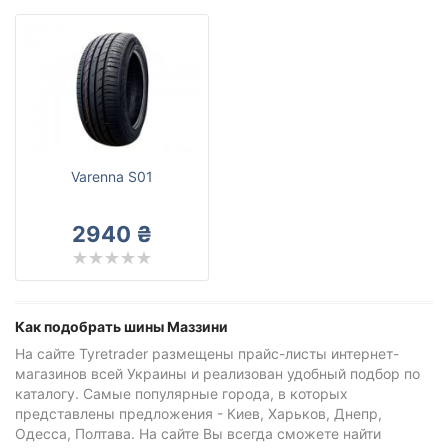
Varenna S01
2940 ₴
Как подобрать шины Маззини
На сайте Tyretrader размещены прайс-листы интернет-
магазинов всей Украины и реализован удобный подбор по
каталогу. Самые популярные города, в которых
представлены предложения - Киев, Харьков, Днепр,
Одесса, Полтава. На сайте Вы всегда сможете найти