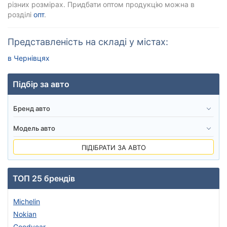
різних розмірах. Придбати оптом продукцію можна в
розділі
опт
.
Представленість на складі у містах:
в Чернівцях
Підбір за авто
ПІДІБРАТИ ЗА АВТО
ТОП 25 брендів
Michelin
Nokian
Goodyear