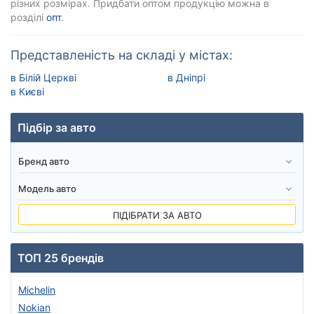
різних розмірах. Придбати оптом продукцію можна в
розділі
опт
.
Представленість на складі у містах:
в Білій Церкві
в Дніпрі
в Києві
Підбір за авто
ПІДІБРАТИ ЗА АВТО
ТОП 25 брендів
Michelin
Nokian