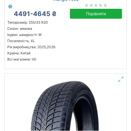
4491-4645 ₴
Порівняти
Типорозмір: 255/35 R20
Сезон: зимова
Індекс швидкості: W
Посиленість: XL
Рік виробництва: 2025,2026
Країна: Китай
Всі магазини: (4)