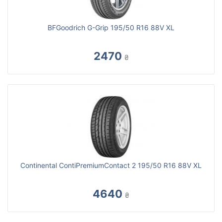
BFGoodrich G-Grip 195/50 R16 88V XL
2470
₴
Continental ContiPremiumContact 2 195/50 R16 88V XL
4640
₴