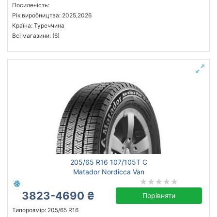
Посиленість:
Рік виробництва: 2025,2026
Країна: Туреччина
Всі магазини: (6)
205/65 R16 107/105T C
Matador Nordicca Van
3823-4690 ₴
Порівняти
Типорозмір: 205/65 R16