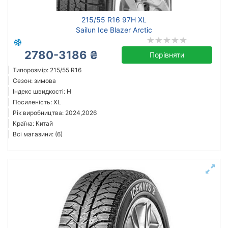
215/55 R16 97H XL
Sailun Ice Blazer Arctic
2780-3186 ₴
Порівняти
Типорозмір: 215/55 R16
Сезон: зимова
Індекс швидкості: H
Посиленість: XL
Рік виробництва: 2024,2026
Країна: Китай
Всі магазини: (6)