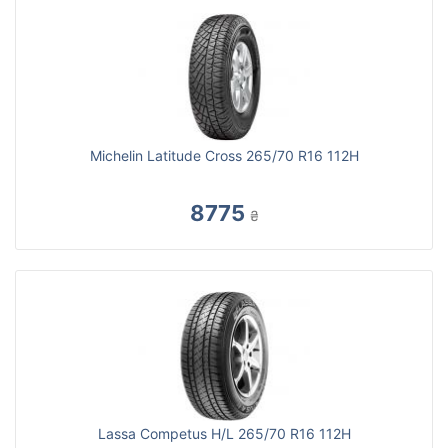
Michelin Latitude Cross 265/70 R16 112H
8775
₴
Lassa Competus H/L 265/70 R16 112H