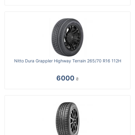
Nitto Dura Grappler Highway Terrain 265/70 R16 112H
6000
₴