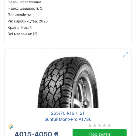
Сезон: всесезонна
Індекс швидкості: Q
Посиленість:
Рік виробництва: 2025
Країна: Китай
Всі магазини: (2)
265/70 R16 112T
Sunfull Mont-Pro AT786
4015-4050 ₴
Порівняти