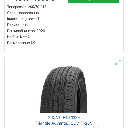
Типорозмір: 265/70 R16
Сезон: всесезонна
Індекс швидкості: T
Посиленість:
Рік виробництва: 2026
Країна: Китай
Всі магазини: (2)
265/70 R16 112H
Triangle AdvanteX SUV TR259