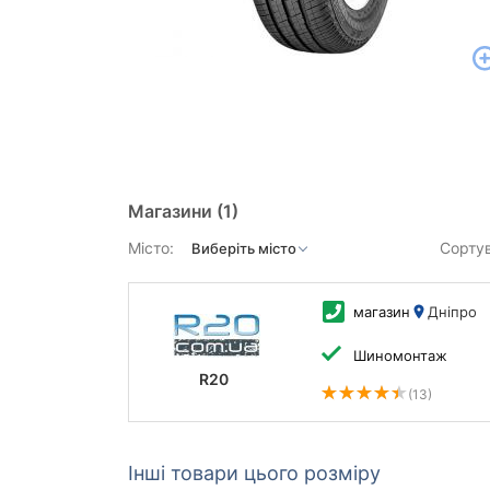
Магазини
(1)
Місто:
Сорту
магазин
Дніпро
Шиномонтаж
R20
(13)
Інші товари цього розміру