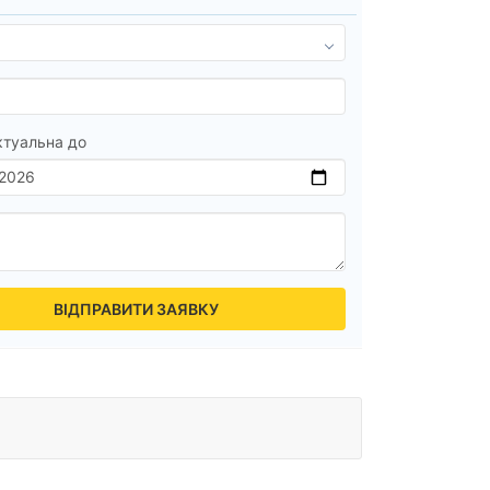
ктуальна до
ВІДПРАВИТИ ЗАЯВКУ