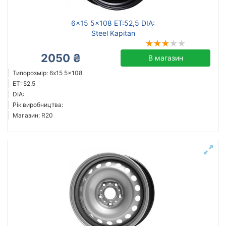
6x15 5x108 ET:52,5 DIA:
Steel Kapitan
2050 ₴
В магазин
Типорозмір: 6x15 5x108
ET: 52,5
DIA:
Рік виробництва:
Магазин: R20