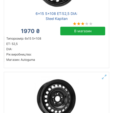
6x15 5x108 ET:52,5 DIA:
Steel Kapitan
1970 ₴
В магазин
Типорозмір: 6x15 5x108
ET: 52,5
DIA:
Рік виробництва:
Магазин: Autoguma