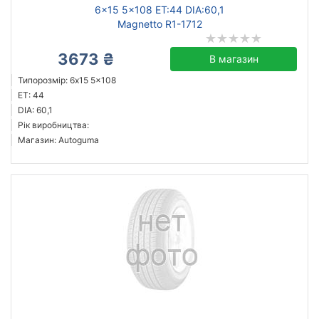
6x15 5x108 ET:44 DIA:60,1
Magnetto R1-1712
3673 ₴
В магазин
Типорозмір: 6x15 5x108
ET: 44
DIA: 60,1
Рік виробництва:
Магазин: Autoguma