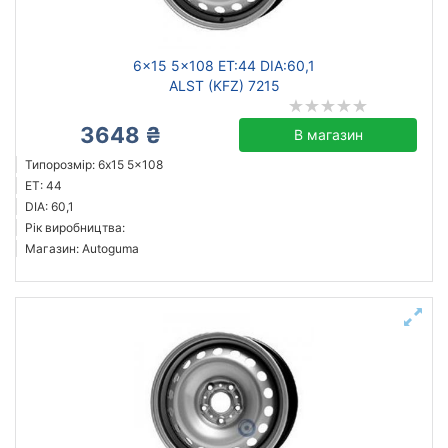
6x15 5x108 ET:44 DIA:60,1
ALST (KFZ) 7215
3648 ₴
В магазин
Типорозмір: 6x15 5x108
ET: 44
DIA: 60,1
Рік виробництва:
Магазин: Autoguma