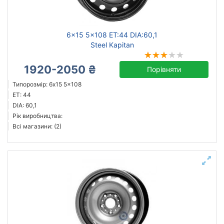
6x15 5x108 ET:44 DIA:60,1
Steel Kapitan
1920-2050 ₴
Порівняти
Типорозмір: 6x15 5x108
ET: 44
DIA: 60,1
Рік виробництва:
Всі магазини: (2)