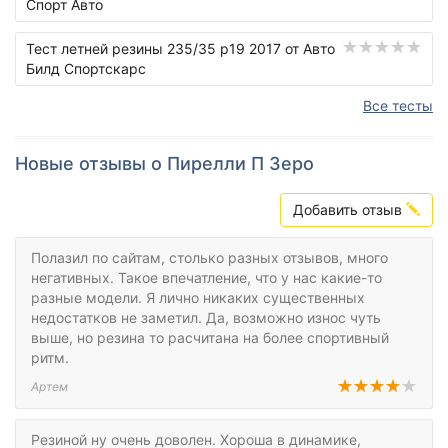
Спорт Авто
Тест летней резины 235/35 р19 2017 от Авто
Билд Спортскарс
Все тесты
Новые отзывы о Пирелли П Зеро
Добавить отзыв
Полазил по сайтам, столько разных отзывов, много
негативных. Такое впечатление, что у нас какие-то
разные модели. Я лично никаких существенных
недостатков не заметил. Да, возможно износ чуть
выше, но резина то расчитана на более спортивный
ритм.
Артем
Резиной ну очень доволен. Хороша в динамике,