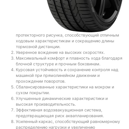
протекторного рисунка, способствующий отличным
ходовым характеристикам и сокращению длины
тормозной дистанции.
Уверенное вождение на высоких скоростях.
Максимальный комфорт и плавность хода благодаря
блочной структуре и прочным боковинам.
Курсовая устойчивость и сохранение контроля над
машиной при прямолинейном движении и
прохождении поворотов.
Сбалансированные характеристики на мокром и
сухом покрытии.
Улучшенные динамические характеристики и
высокая производительность.
Эффективная водоэвакуационная система,
предотвращающая риск аквапланирования.
Усиленный каркас, способствующий равномерному
распределению нагрузки и увеличению