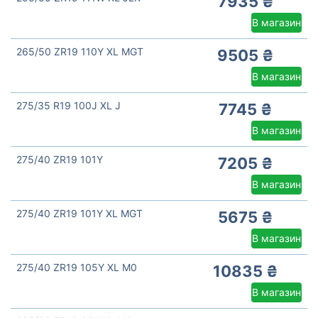
7935 ₴
В магазин
265/50 ZR19 110Y XL MGT
9505 ₴
В магазин
275/35 R19 100J XL J
7745 ₴
В магазин
275/40 ZR19 101Y
7205 ₴
В магазин
275/40 ZR19 101Y XL MGT
5675 ₴
В магазин
275/40 ZR19 105Y XL M0
10835 ₴
В магазин