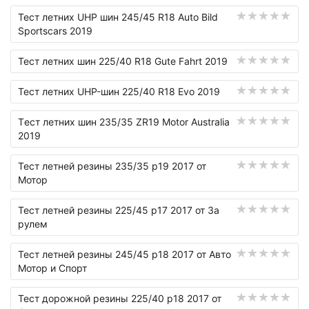
Тест летних UHP шин 245/45 R18 Auto Bild
Sportscars 2019
Тест летних шин 225/40 R18 Gute Fahrt 2019
Тест летних UHP-шин 225/40 R18 Evo 2019
Tест летних шин 235/35 ZR19 Motor Australia
2019
Тест летней резины 235/35 р19 2017 от
Мотор
Тест летней резины 225/45 р17 2017 от За
рулем
Тест летней резины 245/45 р18 2017 от Авто
Мотор и Спорт
Тест дорожной резины 225/40 р18 2017 от