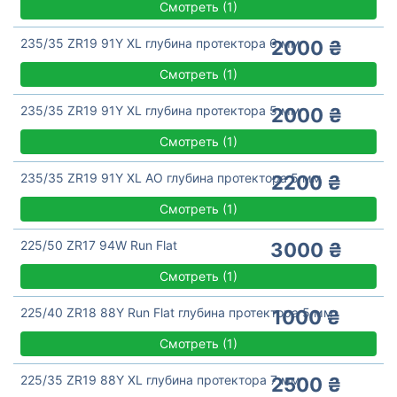
Смотреть
(
1)
235/35 ZR19 91Y XL глубина протектора 6 мм
2000 ₴
Смотреть
(
1)
235/35 ZR19 91Y XL глубина протектора 5 мм
2000 ₴
Смотреть
(
1)
235/35 ZR19 91Y XL AO глубина протектора 5 мм
2200 ₴
Смотреть
(
1)
225/50 ZR17 94W Run Flat
3000 ₴
Смотреть
(
1)
225/40 ZR18 88Y Run Flat глубина протектора 5 мм
1000 ₴
Смотреть
(
1)
225/35 ZR19 88Y XL глубина протектора 7 мм
2500 ₴