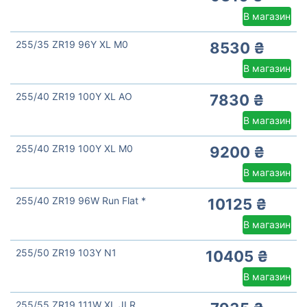
В магазин
255/35 ZR19 96Y XL M0
8530 ₴
В магазин
255/40 ZR19 100Y XL AO
7830 ₴
В магазин
255/40 ZR19 100Y XL M0
9200 ₴
В магазин
255/40 ZR19 96W Run Flat *
10125 ₴
В магазин
255/50 ZR19 103Y N1
10405 ₴
В магазин
255/55 ZR19 111W XL JLR