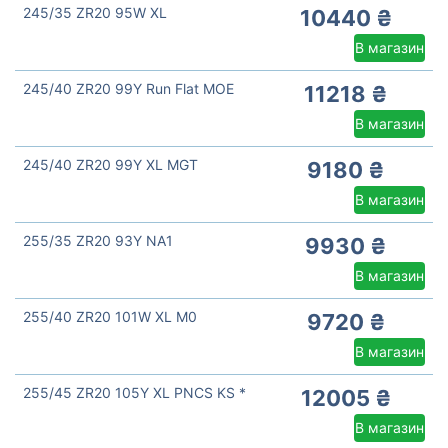
245/35 ZR20 95W XL
10440 ₴
В магазин
245/40 ZR20 99Y Run Flat MOE
11218 ₴
В магазин
245/40 ZR20 99Y XL MGT
9180 ₴
В магазин
255/35 ZR20 93Y NA1
9930 ₴
В магазин
255/40 ZR20 101W XL M0
9720 ₴
В магазин
255/45 ZR20 105Y XL PNCS KS *
12005 ₴
В магазин