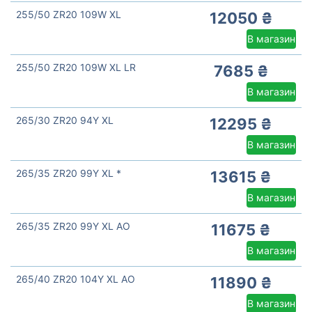
255/50 ZR20 109W XL
12050 ₴
В магазин
255/50 ZR20 109W XL LR
7685 ₴
В магазин
265/30 ZR20 94Y XL
12295 ₴
В магазин
265/35 ZR20 99Y XL *
13615 ₴
В магазин
265/35 ZR20 99Y XL AO
11675 ₴
В магазин
265/40 ZR20 104Y XL AO
11890 ₴
В магазин