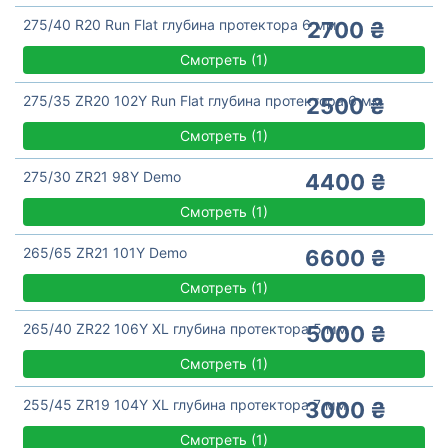
275/40 R20 Run Flat глубина протектора 6 мм
2700 ₴
Смотреть
(
1)
275/35 ZR20 102Y Run Flat глубина протектора 6 мм
2500 ₴
Смотреть
(
1)
275/30 ZR21 98Y Demo
4400 ₴
Смотреть
(
1)
265/65 ZR21 101Y Demo
6600 ₴
Смотреть
(
1)
265/40 ZR22 106Y XL глубина протектора 5 мм
5000 ₴
Смотреть
(
1)
255/45 ZR19 104Y XL глубина протектора 7 мм
3000 ₴
Смотреть
(
1)