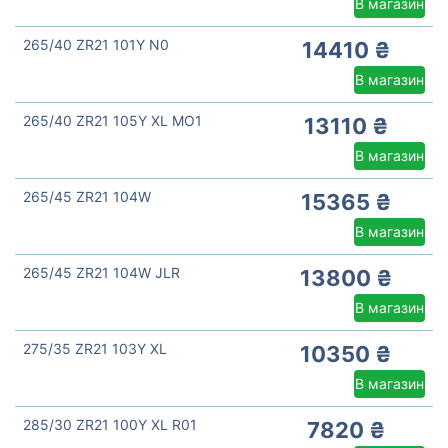
В магазин
265/40 ZR21 101Y N0
14410 ₴
В магазин
265/40 ZR21 105Y XL MO1
13110 ₴
В магазин
265/45 ZR21 104W
15365 ₴
В магазин
265/45 ZR21 104W JLR
13800 ₴
В магазин
275/35 ZR21 103Y XL
10350 ₴
В магазин
285/30 ZR21 100Y XL R01
7820 ₴