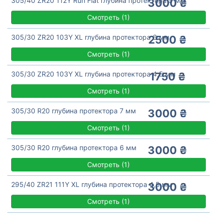
305/40 ZR20 112Y Run Flat глубина протектора 5 мм
3000 ₴
Смотреть
(
1)
305/30 ZR20 103Y XL глубина протектора 6 мм
2500 ₴
Смотреть
(
1)
305/30 ZR20 103Y XL глубина протектора 4,5 мм
1750 ₴
Смотреть
(
1)
305/30 R20 глубина протектора 7 мм
3000 ₴
Смотреть
(
1)
305/30 R20 глубина протектора 6 мм
3000 ₴
Смотреть
(
1)
295/40 ZR21 111Y XL глубина протектора 4,5 мм
3000 ₴
Смотреть
(
1)