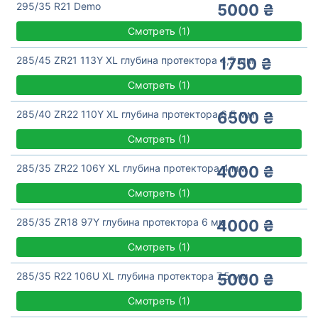
295/35 R21 Demo
5000 ₴
Смотреть
(
1)
285/45 ZR21 113Y XL глубина протектора 4,5 мм
1750 ₴
Смотреть
(
1)
285/40 ZR22 110Y XL глубина протектора 6,5 мм
6500 ₴
Смотреть
(
1)
285/35 ZR22 106Y XL глубина протектора 4 мм
4000 ₴
Смотреть
(
1)
285/35 ZR18 97Y глубина протектора 6 мм
4000 ₴
Смотреть
(
1)
285/35 R22 106U XL глубина протектора 7,5 мм
5000 ₴
Смотреть
(
1)