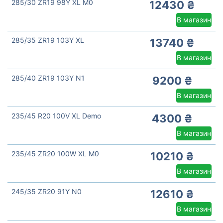
285/30 ZR19 98Y XL M0
12430 ₴
В магазин
285/35 ZR19 103Y XL
13740 ₴
В магазин
285/40 ZR19 103Y N1
9200 ₴
В магазин
235/45 R20 100V XL Demo
4300 ₴
В магазин
235/45 ZR20 100W XL M0
10210 ₴
В магазин
245/35 ZR20 91Y N0
12610 ₴
В магазин