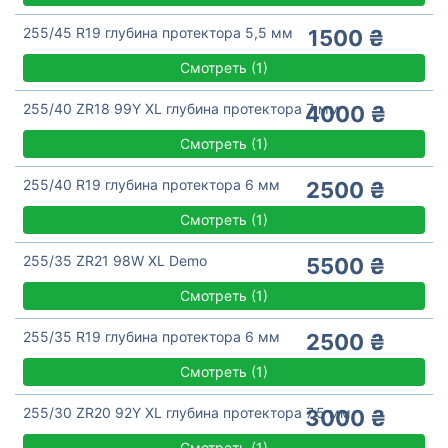
255/45 R19 глубина протектора 5,5 мм
1500 ₴
Смотреть
(
1)
255/40 ZR18 99Y XL глубина протектора 7 мм
4000 ₴
Смотреть
(
1)
255/40 R19 глубина протектора 6 мм
2500 ₴
Смотреть
(
1)
255/35 ZR21 98W XL Demo
5500 ₴
Смотреть
(
1)
255/35 R19 глубина протектора 6 мм
2500 ₴
Смотреть
(
1)
255/30 ZR20 92Y XL глубина протектора 7,5 мм
3000 ₴
Смотреть
(
1)