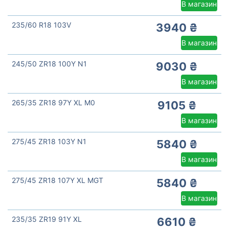
В магазин
235/60 R18 103V
3940 ₴
В магазин
245/50 ZR18 100Y N1
9030 ₴
В магазин
265/35 ZR18 97Y XL M0
9105 ₴
В магазин
275/45 ZR18 103Y N1
5840 ₴
В магазин
275/45 ZR18 107Y XL MGT
5840 ₴
В магазин
235/35 ZR19 91Y XL
6610 ₴