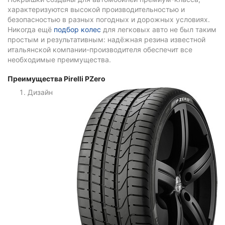
характеризуются высокой производительностью и
безопасностью в разных погодных и дорожных условиях.
Никогда ещё
подбор колес
для легковых авто не был таким
простым и результативным: надёжная резина известной
итальянской компании-производителя обеспечит все
необходимые преимущества.
Преимущества Pirelli PZero
Дизайн