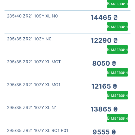
В магазин
285/40 ZR21 109Y XL N0
14465 ₴
В магазин
295/35 ZR21 103Y N0
12290 ₴
В магазин
295/35 ZR21 107Y XL MGT
8050 ₴
В магазин
295/35 ZR21 107Y XL MO1
12165 ₴
В магазин
295/35 ZR21 107Y XL N1
13865 ₴
В магазин
295/35 ZR21 107Y XL RO1 R01
9555 ₴