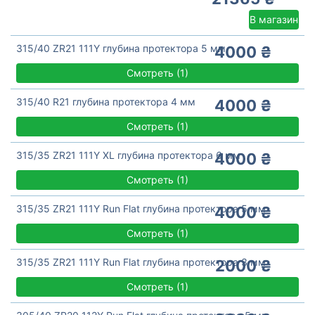
В магазин
315/40 ZR21 111Y глубина протектора 5 мм
4000 ₴
Смотреть
(
1)
315/40 R21 глубина протектора 4 мм
4000 ₴
Смотреть
(
1)
315/35 ZR21 111Y XL глубина протектора 6 мм
4000 ₴
Смотреть
(
1)
315/35 ZR21 111Y Run Flat глубина протектора 5 мм
4000 ₴
Смотреть
(
1)
315/35 ZR21 111Y Run Flat глубина протектора 3 мм
2000 ₴
Смотреть
(
1)