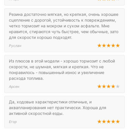
Резина достаточно мягкая, но крепкая, очень хорошее
сцепление с дорогой, устойчивость к повреждениям,
четко тормозит на мокром и сухом асфальте. Мне
нравится, стираются чуть быстрее, чем обычные, зато
для скорости хорошо подходят.
Руслан
Из плюсов в этой модели - хорошо тормозит с любой
скорости, не шумная, мягкая и крепкая. Что не
понравилось - повышенный износ и увеличение
расхода топлива.
Арсен
Да, ходовые характеристики отличные, и
аквапланирования нет практически. Хороша для
активной скоростной езды.
Егор