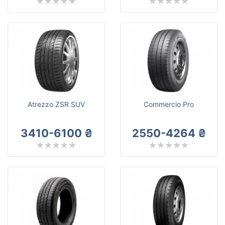
Atrezzo ZSR SUV
Commercio Pro
3410-6100 ₴
2550-4264 ₴