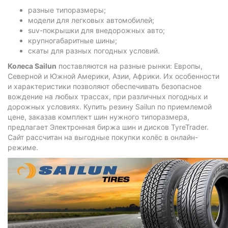
разные типоразмеры;
модели для легковых автомобилей;
suv-покрышки для внедорожных авто;
крупногабаритные шины;
скаты для разных погодных условий.
Колеса Sailun
поставляются на разные рынки: Европы,
Северной и Южной Америки, Азии, Африки. Их особенности
и характеристики позволяют обеспечивать безопасное
вождение на любых трассах, при различных погодных и
дорожных условиях. Купить резину Sailun по приемлемой
цене, заказав комплект шин нужного типоразмера,
предлагает Электронная биржа шин и дисков TyreTrader.
Сайт рассчитан на выгодные покупки колёс в онлайн-
режиме.