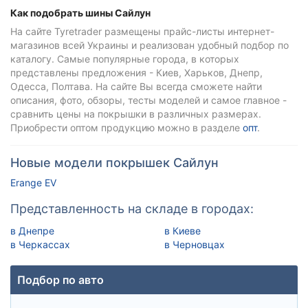
Как подобрать шины Сайлун
На сайте Tyretrader размещены прайс-листы интернет-
магазинов всей Украины и реализован удобный подбор по
каталогу. Самые популярные города, в которых
представлены предложения - Киев, Харьков, Днепр,
Одесса, Полтава. На сайте Вы всегда сможете найти
описания, фото, обзоры, тесты моделей и самое главное -
сравнить цены на покрышки в различных размерах.
Приобрести оптом продукцию можно в разделе
опт
.
Новые модели покрышек Сайлун
Erange EV
Представленность на складе в городах:
в Днепре
в Киеве
в Черкассах
в Черновцах
Подбор по авто