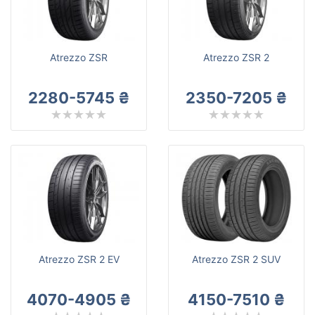
Atrezzo ZSR
Atrezzo ZSR 2
2280-5745 ₴
2350-7205 ₴
Atrezzo ZSR 2 EV
Atrezzo ZSR 2 SUV
4070-4905 ₴
4150-7510 ₴