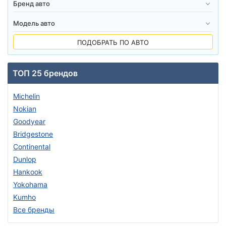
ПОДОБРАТЬ ПО АВТО
ТОП 25 брендов
Michelin
Nokian
Goodyear
Bridgestone
Continental
Dunlop
Hankook
Yokohama
Kumho
Все бренды