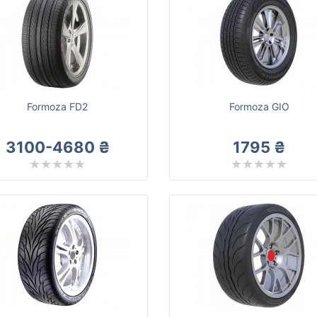
Formoza FD2
Formoza GIO
3100-4680 ₴
1795 ₴