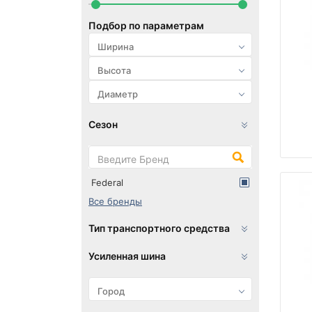
Подбор по параметрам
Сезон
Federal
Все бренды
Тип транспортного средства
Усиленная шина