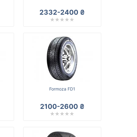
2332-2400 ₴
Formoza FD1
2100-2600 ₴