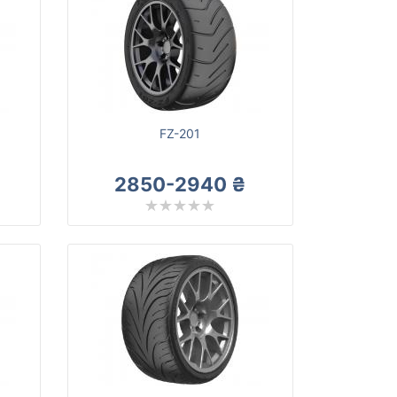
FZ-201
2850-2940 ₴