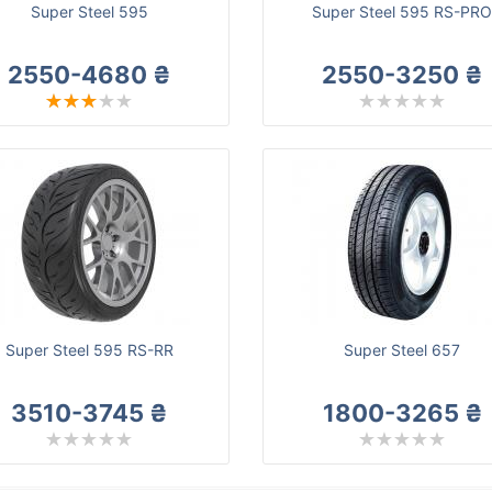
Super Steel 595
Super Steel 595 RS-PR
2550-4680 ₴
2550-3250 ₴
Super Steel 595 RS-RR
Super Steel 657
3510-3745 ₴
1800-3265 ₴