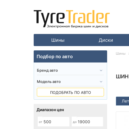
Шины
Диски
Шины
Подбор по авто
ШИН
ПОДОБРАТЬ ПО АВТО
Лет
Диапазон цен
от
до