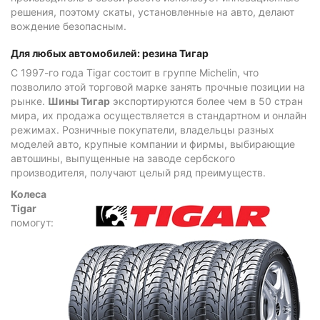
решения, поэтому скаты, установленные на авто, делают
вождение безопасным.
Для любых автомобилей: резина Тигар
С 1997-го года Tigar состоит в группе Michelin, что
позволило этой торговой марке занять прочные позиции на
рынке.
Шины Тигар
экспортируются более чем в 50 стран
мира, их продажа осуществляется в стандартном и онлайн
режимах. Розничные покупатели, владельцы разных
моделей авто, крупные компании и фирмы, выбирающие
автошины, выпущенные на заводе сербского
производителя, получают целый ряд преимуществ.
Колеса
Tigar
помогут: