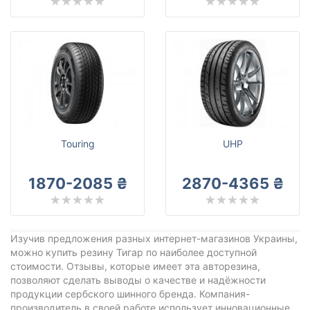
Touring
UHP
1870-2085 ₴
2870-4365 ₴
Изучив предложения разных интернет-магазинов Украины,
можно купить резину Тигар по наиболее доступной
стоимости. Отзывы, которые имеет эта авторезина,
позволяют сделать выводы о качестве и надёжности
продукции сербского шинного бренда. Компания-
производитель в своей работе использует инновационные