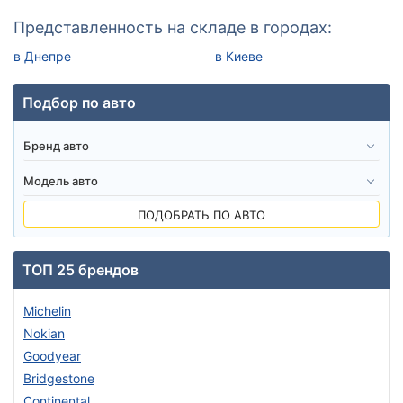
Представленность на складе в городах:
в Днепре
в Киеве
Подбор по авто
ПОДОБРАТЬ ПО АВТО
ТОП 25 брендов
Michelin
Nokian
Goodyear
Bridgestone
Continental