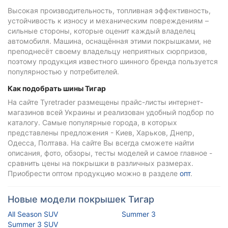
Высокая производительность, топливная эффективность,
устойчивость к износу и механическим повреждениям –
сильные стороны, которые оценит каждый владелец
автомобиля. Машина, оснащённая этими покрышками, не
преподнесёт своему владельцу неприятных сюрпризов,
поэтому продукция известного шинного бренда пользуется
популярностью у потребителей.
Как подобрать шины Тигар
На сайте Tyretrader размещены прайс-листы интернет-
магазинов всей Украины и реализован удобный подбор по
каталогу. Самые популярные города, в которых
представлены предложения - Киев, Харьков, Днепр,
Одесса, Полтава. На сайте Вы всегда сможете найти
описания, фото, обзоры, тесты моделей и самое главное -
сравнить цены на покрышки в различных размерах.
Приобрести оптом продукцию можно в разделе
опт
.
Новые модели покрышек Тигар
All Season SUV
Summer 3
Summer 3 SUV