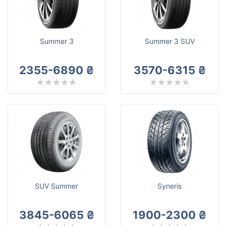
Summer 3
Summer 3 SUV
2355-6890 ₴
3570-6315 ₴
SUV Summer
Syneris
3845-6065 ₴
1900-2300 ₴