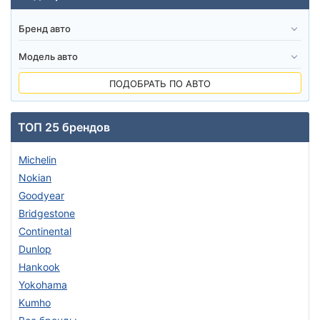
ПОДОБРАТЬ ПО АВТО
ТОП 25 брендов
Michelin
Nokian
Goodyear
Bridgestone
Continental
Dunlop
Hankook
Yokohama
Kumho