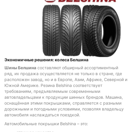
Экономичные решения: колеса Белшина
Шины Белшина
составляют обширный ассортиментный
ряд, их продажа осуществляется не только в стране, где
расположен завод, но и в Европе, Азии, Африке, Северной и
Южной Америке. Резина Belshina соответствует
требованиям, предъявляемым современными
автовладельцами к продукции шинных брендов. Машина,
оснащённая этими покрышками, справляется с разными
дорожными и погодными условиями, позволяя владельцу
автомобиля наслаждаться поездкой.
Автомобильные покрышки Belshina – это: