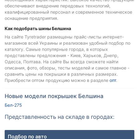
обеспечивают внедрение передовых технологий,
квалифицированный персонал и современное техническое
оснащение предприятия.
Как подобрать шины Белшина
На сайте Tyretrader размещены прайс-листы интернет-
магазинов всей Украины и реализован удобный подбор по
каталогу. Самые популярные города, в которых
представлены предложения - Киев, Харьков, Днепр,
Одесса, Полтава. На сайте Вы всегда сможете найти
описания, фото, обзоры, тесты моделей и самое главное -
сравнить цены на покрышки в различных размерах.
Приобрести оптом продукцию можно в разделе
опт
.
Новые модели покрышек Белшина
Бел-275
Представленность на складе в городах:
Подбор по авто