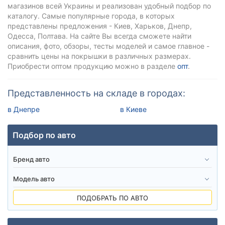
магазинов всей Украины и реализован удобный подбор по
каталогу. Самые популярные города, в которых
представлены предложения - Киев, Харьков, Днепр,
Одесса, Полтава. На сайте Вы всегда сможете найти
описания, фото, обзоры, тесты моделей и самое главное -
сравнить цены на покрышки в различных размерах.
Приобрести оптом продукцию можно в разделе
опт
.
Представленность на складе в городах:
в Днепре
в Киеве
Подбор по авто
ПОДОБРАТЬ ПО АВТО