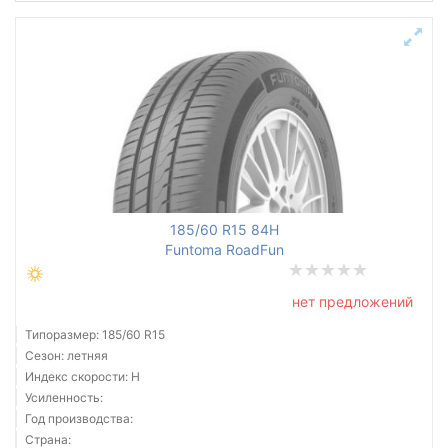
185/60 R15 84H
Funtoma RoadFun
нет предложений
Типоразмер: 185/60 R15
Сезон: летняя
Индекс скорости: H
Усиленность:
Год производства:
Страна: