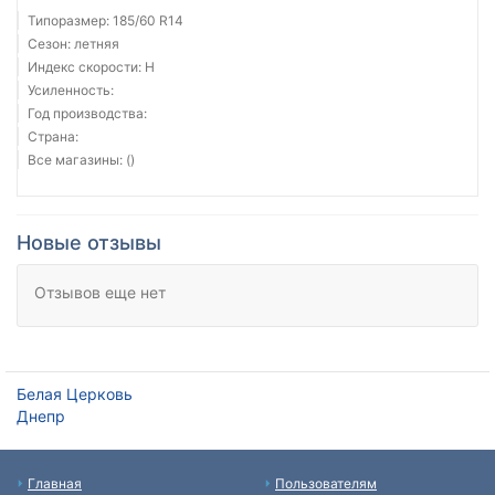
Типоразмер: 185/60 R14
Сезон: летняя
Индекс скорости: H
Усиленность:
Год производства:
Страна:
Все магазины: ()
Новые отзывы
Отзывов еще нет
Белая Церковь
Днепр
Главная
Пользователям