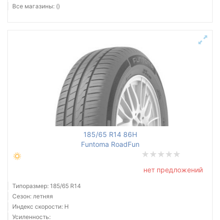
Все магазины: ()
185/65 R14 86H
Funtoma RoadFun
нет предложений
Типоразмер: 185/65 R14
Сезон: летняя
Индекс скорости: H
Усиленность: