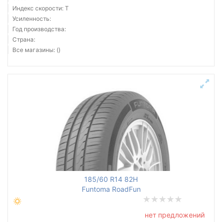
Индекс скорости: T
Усиленность:
Год производства:
Страна:
Все магазины: ()
185/60 R14 82H
Funtoma RoadFun
нет предложений