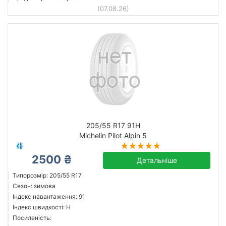
(07.08.26)
205/55 R17 91H
Michelin Pilot Alpin 5
2500 ₴
Детальніше
Типорозмір: 205/55 R17
Сезон: зимова
Індекс навантаження: 91
Індекс швидкості: H
Посиленість: