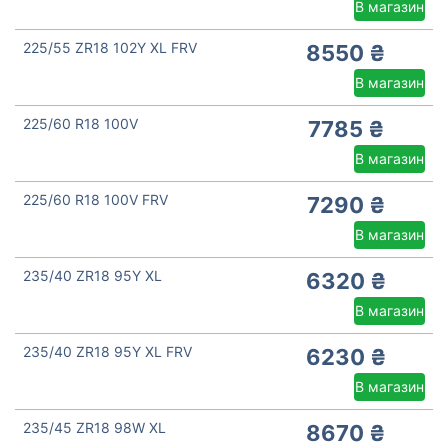
В магазин
225/55 ZR18 102Y XL FRV
8550 ₴
В магазин
225/60 R18 100V
7785 ₴
В магазин
225/60 R18 100V FRV
7290 ₴
В магазин
235/40 ZR18 95Y XL
6320 ₴
В магазин
235/40 ZR18 95Y XL FRV
6230 ₴
В магазин
235/45 ZR18 98W XL
8670 ₴