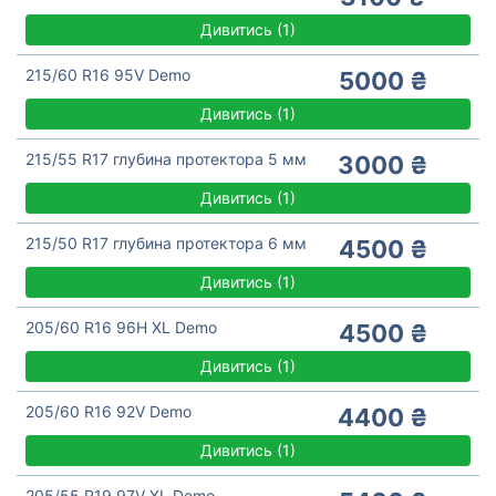
Дивитись
(
1)
215/60 R16 95V Demo
5000 ₴
Дивитись
(
1)
215/55 R17 глубина протектора 5 мм
3000 ₴
Дивитись
(
1)
215/50 R17 глубина протектора 6 мм
4500 ₴
Дивитись
(
1)
205/60 R16 96H XL Demo
4500 ₴
Дивитись
(
1)
205/60 R16 92V Demo
4400 ₴
Дивитись
(
1)
205/55 R19 97V XL Demo