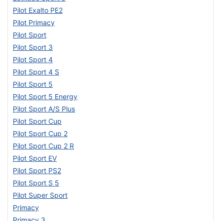
Pilot Exalto PE2
Pilot Primacy
Pilot Sport
Pilot Sport 3
Pilot Sport 4
Pilot Sport 4 S
Pilot Sport 5
Pilot Sport 5 Energy
Pilot Sport A/S Plus
Pilot Sport Cup
Pilot Sport Cup 2
Pilot Sport Cup 2 R
Pilot Sport EV
Pilot Sport PS2
Pilot Sport S 5
Pilot Super Sport
Primacy
Primacy 3