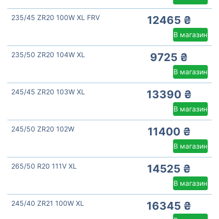
235/45 ZR20 100W XL FRV
12465 ₴
В магазин
235/50 ZR20 104W XL
9725 ₴
В магазин
245/45 ZR20 103W XL
13390 ₴
В магазин
245/50 ZR20 102W
11400 ₴
В магазин
265/50 R20 111V XL
14525 ₴
В магазин
245/40 ZR21 100W XL
16345 ₴