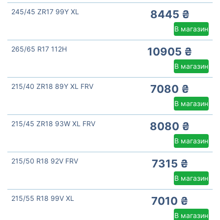
245/45 ZR17 99Y XL
8445 ₴
В магазин
265/65 R17 112H
10905 ₴
В магазин
215/40 ZR18 89Y XL FRV
7080 ₴
В магазин
215/45 ZR18 93W XL FRV
8080 ₴
В магазин
215/50 R18 92V FRV
7315 ₴
В магазин
215/55 R18 99V XL
7010 ₴
В магазин