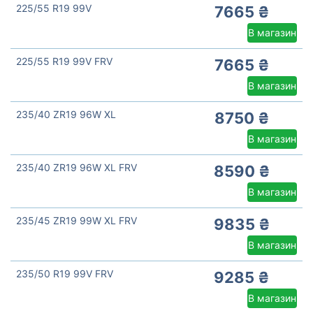
225/55 R19 99V
7665 ₴
В магазин
225/55 R19 99V FRV
7665 ₴
В магазин
235/40 ZR19 96W XL
8750 ₴
В магазин
235/40 ZR19 96W XL FRV
8590 ₴
В магазин
235/45 ZR19 99W XL FRV
9835 ₴
В магазин
235/50 R19 99V FRV
9285 ₴
В магазин