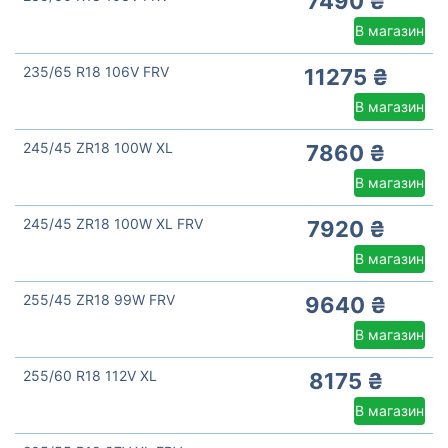
7490 ₴
В магазин
235/65 R18 106V FRV
11275 ₴
В магазин
245/45 ZR18 100W XL
7860 ₴
В магазин
245/45 ZR18 100W XL FRV
7920 ₴
В магазин
255/45 ZR18 99W FRV
9640 ₴
В магазин
255/60 R18 112V XL
8175 ₴
В магазин