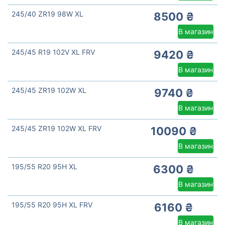
245/40 ZR19 98W XL
8500 ₴
В магазин
245/45 R19 102V XL FRV
9420 ₴
В магазин
245/45 ZR19 102W XL
9740 ₴
В магазин
245/45 ZR19 102W XL FRV
10090 ₴
В магазин
195/55 R20 95H XL
6300 ₴
В магазин
195/55 R20 95H XL FRV
6160 ₴
В магазин