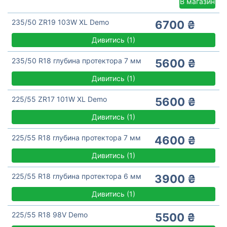
В магазин
235/50 ZR19 103W XL Demo
6700 ₴
Дивитись
(
1)
235/50 R18 глубина протектора 7 мм
5600 ₴
Дивитись
(
1)
225/55 ZR17 101W XL Demo
5600 ₴
Дивитись
(
1)
225/55 R18 глубина протектора 7 мм
4600 ₴
Дивитись
(
1)
225/55 R18 глубина протектора 6 мм
3900 ₴
Дивитись
(
1)
225/55 R18 98V Demo
5500 ₴