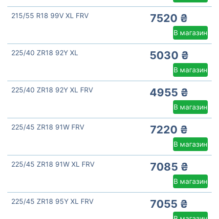
215/55 R18 99V XL FRV
7520 ₴
В магазин
225/40 ZR18 92Y XL
5030 ₴
В магазин
225/40 ZR18 92Y XL FRV
4955 ₴
В магазин
225/45 ZR18 91W FRV
7220 ₴
В магазин
225/45 ZR18 91W XL FRV
7085 ₴
В магазин
225/45 ZR18 95Y XL FRV
7055 ₴
В магазин