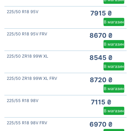
225/50 R18 95V
7915 ₴
В магазин
225/50 R18 95V FRV
8670 ₴
В магазин
225/50 ZR18 99W XL
8545 ₴
В магазин
225/50 ZR18 99W XL FRV
8720 ₴
В магазин
225/55 R18 98V
7115 ₴
В магазин
225/55 R18 98V FRV
6970 ₴