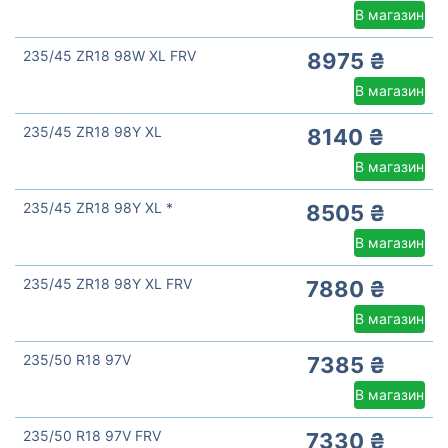
В магазин
235/45 ZR18 98W XL FRV
8975 ₴
В магазин
235/45 ZR18 98Y XL
8140 ₴
В магазин
235/45 ZR18 98Y XL *
8505 ₴
В магазин
235/45 ZR18 98Y XL FRV
7880 ₴
В магазин
235/50 R18 97V
7385 ₴
В магазин
235/50 R18 97V FRV
7330 ₴