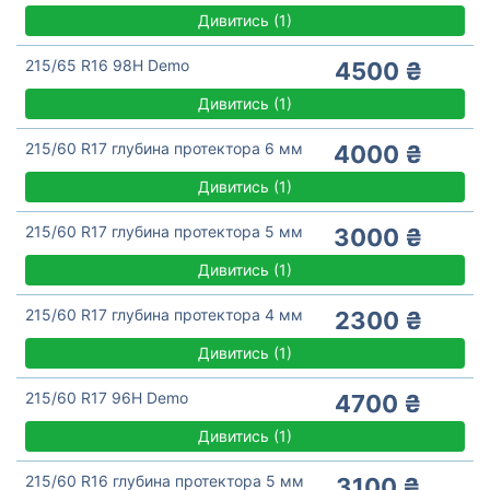
Дивитись
(
1)
215/65 R16 98H Demo
4500 ₴
Дивитись
(
1)
215/60 R17 глубина протектора 6 мм
4000 ₴
Дивитись
(
1)
215/60 R17 глубина протектора 5 мм
3000 ₴
Дивитись
(
1)
215/60 R17 глубина протектора 4 мм
2300 ₴
Дивитись
(
1)
215/60 R17 96H Demo
4700 ₴
Дивитись
(
1)
215/60 R16 глубина протектора 5 мм
3100 ₴