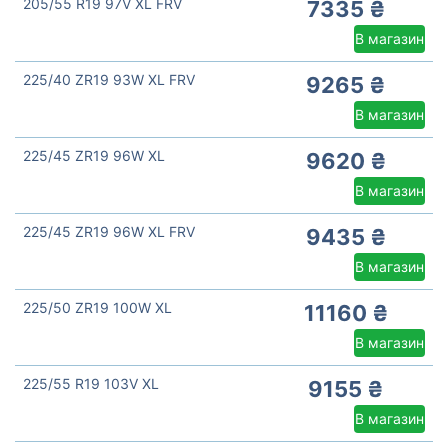
205/55 R19 97V XL FRV
7335 ₴
В магазин
225/40 ZR19 93W XL FRV
9265 ₴
В магазин
225/45 ZR19 96W XL
9620 ₴
В магазин
225/45 ZR19 96W XL FRV
9435 ₴
В магазин
225/50 ZR19 100W XL
11160 ₴
В магазин
225/55 R19 103V XL
9155 ₴
В магазин