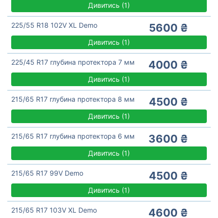
Дивитись
(
1)
225/55 R18 102V XL Demo
5600 ₴
Дивитись
(
1)
225/45 R17 глубина протектора 7 мм
4000 ₴
Дивитись
(
1)
215/65 R17 глубина протектора 8 мм
4500 ₴
Дивитись
(
1)
215/65 R17 глубина протектора 6 мм
3600 ₴
Дивитись
(
1)
215/65 R17 99V Demo
4500 ₴
Дивитись
(
1)
215/65 R17 103V XL Demo
4600 ₴