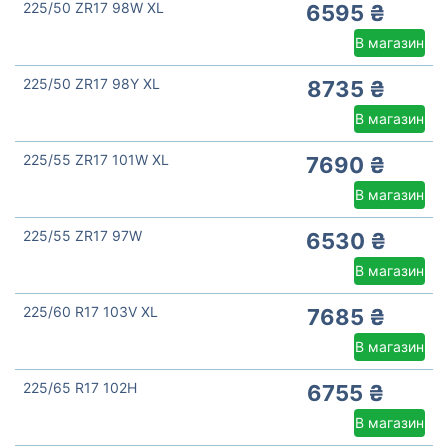
225/50 ZR17 98W XL
6595 ₴
В магазин
225/50 ZR17 98Y XL
8735 ₴
В магазин
225/55 ZR17 101W XL
7690 ₴
В магазин
225/55 ZR17 97W
6530 ₴
В магазин
225/60 R17 103V XL
7685 ₴
В магазин
225/65 R17 102H
6755 ₴
В магазин