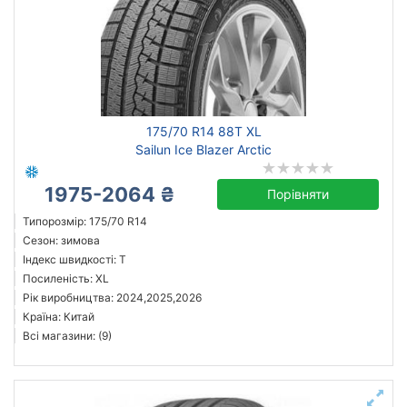
175/70 R14 88T XL
Sailun Ice Blazer Arctic
1975-2064 ₴
Порівняти
Типорозмір: 175/70 R14
Сезон: зимова
Індекс швидкості: T
Посиленість: XL
Рік виробництва: 2024,2025,2026
Країна: Китай
Всі магазини: (9)