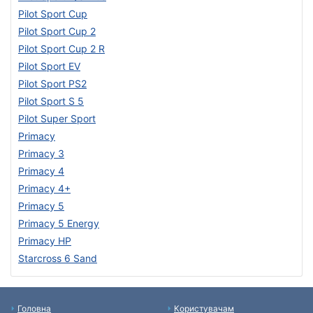
Pilot Sport Cup
Pilot Sport Cup 2
Pilot Sport Cup 2 R
Pilot Sport EV
Pilot Sport PS2
Pilot Sport S 5
Pilot Super Sport
Primacy
Primacy 3
Primacy 4
Primacy 4+
Primacy 5
Primacy 5 Energy
Primacy HP
Starcross 6 Sand
Головна
Користувачам