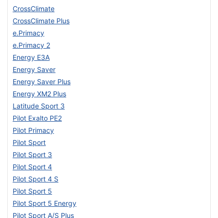
CrossClimate
CrossClimate Plus
e.Primacy
e.Primacy 2
Energy E3A
Energy Saver
Energy Saver Plus
Energy XM2 Plus
Latitude Sport 3
Pilot Exalto PE2
Pilot Primacy
Pilot Sport
Pilot Sport 3
Pilot Sport 4
Pilot Sport 4 S
Pilot Sport 5
Pilot Sport 5 Energy
Pilot Sport A/S Plus