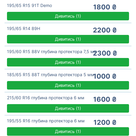
195/65 R15 91T Demo
1800 ₴
Дивитись
(
1)
195/65 R14 89H
2200 ₴
Дивитись
(
1)
195/60 R15 88V глубина протектора 7,5 мм
2300 ₴
Дивитись
(
1)
185/65 R15 88T глубина протектора 5 мм
1000 ₴
Дивитись
(
1)
215/60 R16 глубина протектора 6 мм
1600 ₴
Дивитись
(
1)
195/55 R16 глубина протектора 6 мм
1200 ₴
Дивитись
(
1)