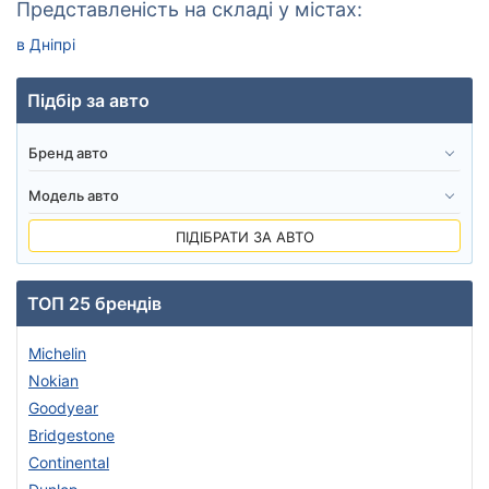
Представленість на складі у містах:
в Дніпрі
Підбір за авто
ПІДІБРАТИ ЗА АВТО
ТОП 25 брендів
Michelin
Nokian
Goodyear
Bridgestone
Continental