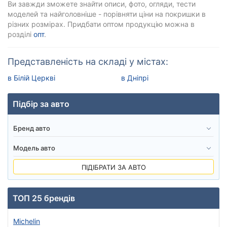
Ви завжди зможете знайти описи, фото, огляди, тести
моделей та найголовніше - порівняти ціни на покришки в
різних розмірах. Придбати оптом продукцію можна в
розділі
опт
.
Представленість на складі у містах:
в Білій Церкві
в Дніпрі
Підбір за авто
ПІДІБРАТИ ЗА АВТО
ТОП 25 брендів
Michelin